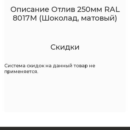
Описание Отлив 250мм RAL
8017M (Шоколад, матовый)
Скидки
Система скидок на данный товар не
применяется.