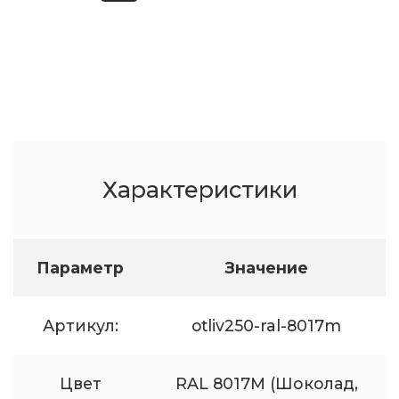
Характеристики
Параметр
Значение
Артикул:
otliv250-ral-8017m
Цвет
RAL 8017M (Шоколад,