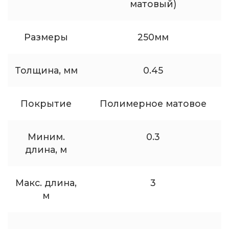
матовый)
Размеры
250мм
Толщина, мм
0.45
Покрытие
Полимерное матовое
Миним.
0.3
длина, м
Макс. длина,
3
м