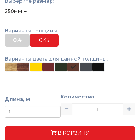
Выберите размер:
250мм
Варианты толщины:
0.4
0.45
Варианты цвета для данной толщины:
Количество
Длина, м
В КОРЗИНУ