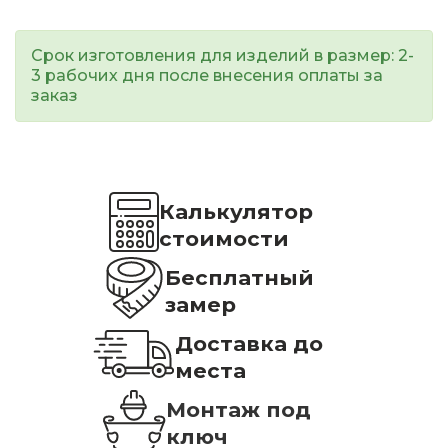
Срок изготовления для изделий в размер: 2-
3 рабочих дня после внесения оплаты за
заказ
Калькулятор
стоимости
Бесплатный
замер
Доставка до
места
Монтаж под
ключ