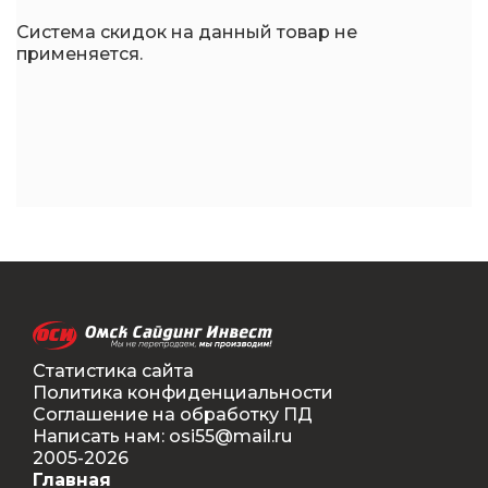
Система скидок на данный товар не
применяется.
Статистика сайта
Политика конфиденциальности
Соглашение на обработку ПД
Написать нам: osi55@mail.ru
2005-2026
Главная