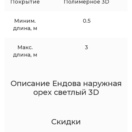
Покрытие
Полимерное 3D
Миним.
0.5
длина, м
Макс.
3
длина, м
Описание Ендова наружная
орех светлый 3D
Скидки