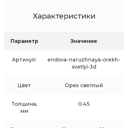
Характеристики
Параметр
Значение
Артикул:
endova-naruzhnaya-orekh-
svetlyi-3d
Цвет
Орех светлый
Толщина,
0.45
мм