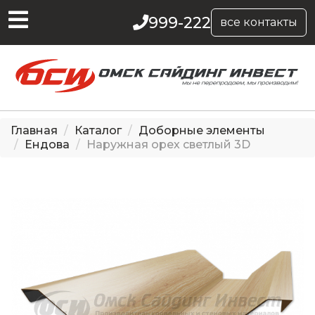
999-222
все контакты
Главная
Каталог
Доборные элементы
Ендова
Наружная орех светлый 3D