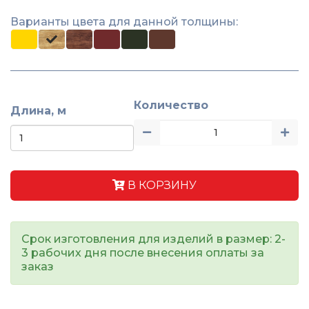
Варианты цвета для данной толщины:
Количество
Длина, м
В КОРЗИНУ
Срок изготовления для изделий в размер: 2-
3 рабочих дня после внесения оплаты за
заказ