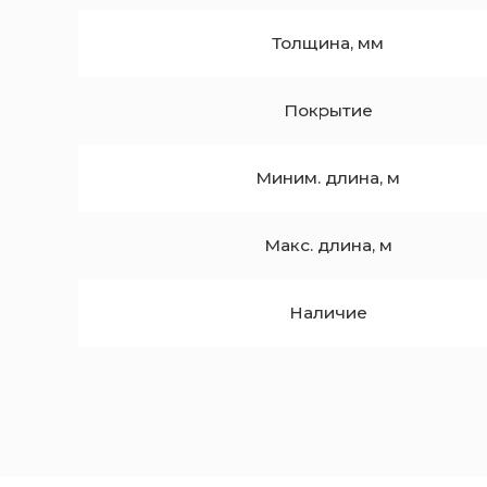
Толщина, мм
Покрытие
Миним. длина, м
Макс. длина, м
Наличие