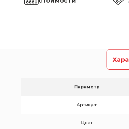
стоимости
Хар
Параметр
Артикул:
Цвет