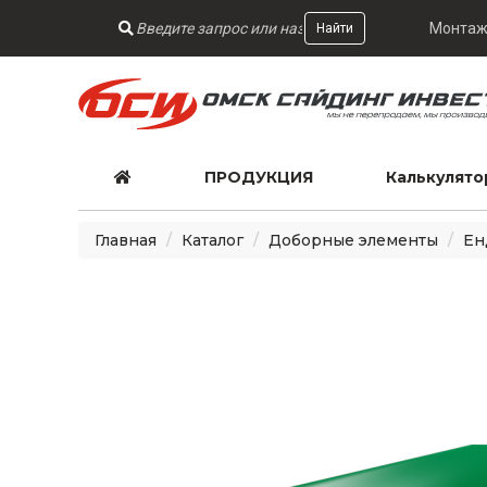
Монтаж
Найти
ПРОДУКЦИЯ
Калькулято
Главная
Каталог
Доборные элементы
Ен