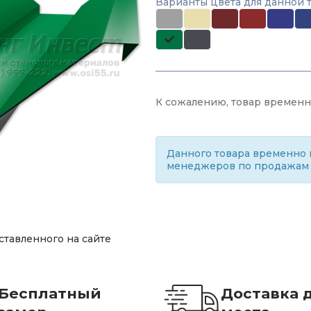
Варианты цвета для данной 
К сожалению, товар временно
Данного товара временно н
менеджеров по продажам
ставленного на сайте
Бесплатный
Доставка 