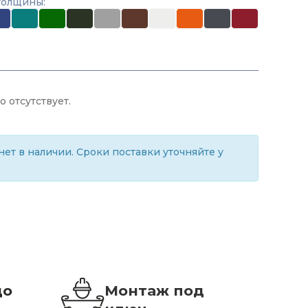
толщины:
 отсутствует.
ет в наличии. Сроки поставки уточняйте у
до
Монтаж под