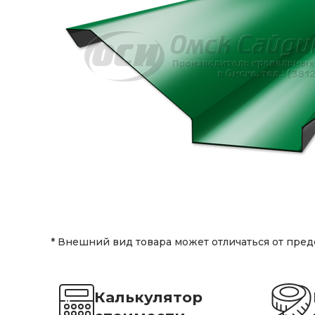
* Внешний вид товара может отличаться от пред
Калькулятор