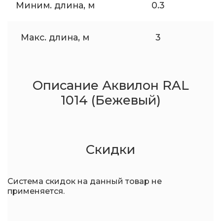
Миним. длина, м
0.3
Макс. длина, м
3
Описание Аквилон RAL
1014 (Бежевый)
Скидки
Система скидок на данный товар не
применяется.