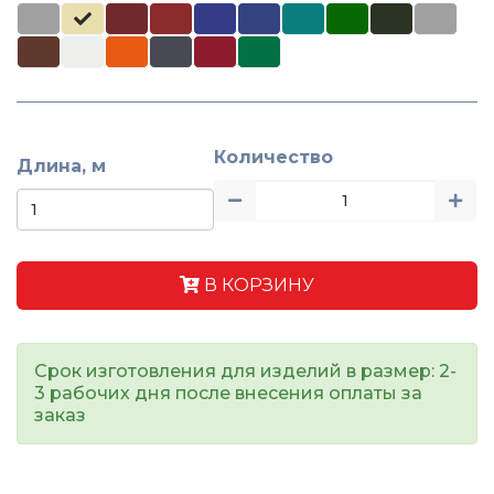
Количество
Длина, м
В КОРЗИНУ
Срок изготовления для изделий в размер: 2-
3 рабочих дня после внесения оплаты за
заказ