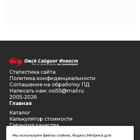
Статистика сайта
Политика конфиденциальности
Соглашение на обработку ПД
Написать нам: osi55@mail.ru
2005-2026
Главная
Каталог
Калькулятор стоимости
Гарантия качества
Доставка
Мы используем файлы cookies, Яндекс.Метрика для
Контакты