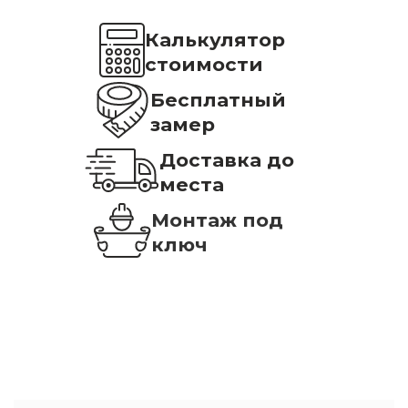
Калькулятор
стоимости
Бесплатный
замер
Доставка до
места
Монтаж под
ключ