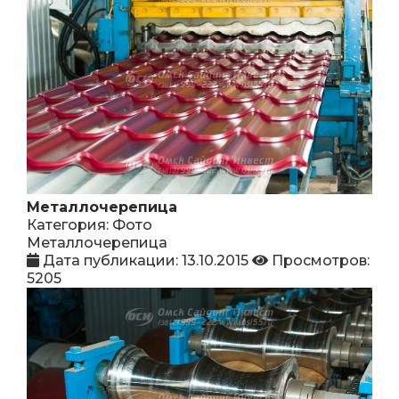
Металлочерепица
Категория: Фото
Металлочерепица
Дата публикации: 13.10.2015
Просмотров:
5205