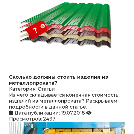
Сколько должны стоить изделия из
металлопроката?
Категория: Статьи
Из чего складывается конечная стоимость
изделий из металлопроката? Раскрываем
подробности в данной статье.
Дата публикации: 19.07.2018
Просмотров: 2437