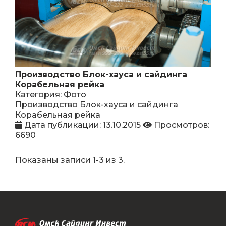
Производство Блок-хауса и сайдинга
Корабельная рейка
Категория: Фото
Производство Блок-хауса и сайдинга
Корабельная рейка
Дата публикации: 13.10.2015
Просмотров:
6690
Показаны записи
1-3
из
3
.